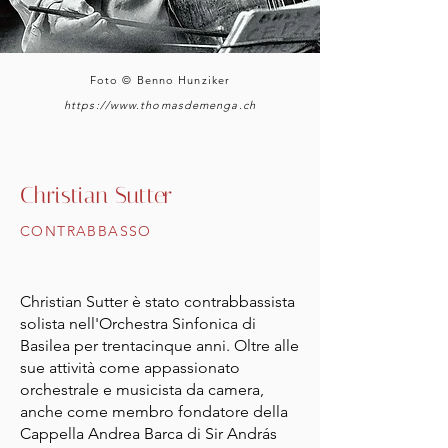
Foto © Benno Hunziker
https://www.thomasdemenga.ch
Christian Sutter
CONTRABBASSO
Christian Sutter è stato contrabbassista
solista nell'Orchestra Sinfonica di
Basilea per trentacinque anni. Oltre alle
sue attività come appassionato
orchestrale e musicista da camera,
anche come membro fondatore della
Cappella Andrea Barca di Sir András