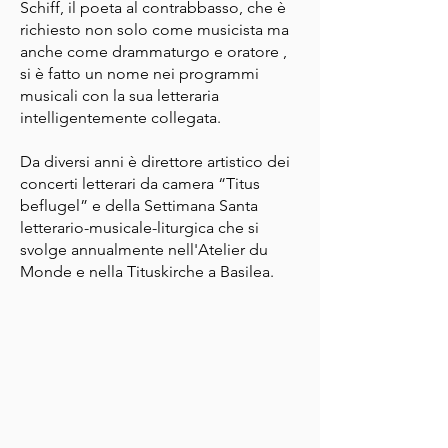
Schiff, il poeta al contrabbasso, che è
richiesto non solo come musicista ma
anche come drammaturgo e oratore ,
si è fatto un nome nei programmi
musicali con la sua letteraria
intelligentemente collegata.
Da diversi anni è direttore artistico dei
concerti letterari da camera “Titus
beflugel” e della Settimana Santa
letterario-musicale-liturgica che si
svolge annualmente nell'Atelier du
Monde e nella Tituskirche a Basilea.