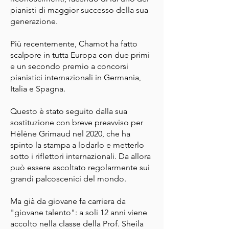
pianisti di maggior successo della sua
generazione.
Più recentemente, Chamot ha fatto
scalpore in tutta Europa con due primi
e un secondo premio a concorsi
pianistici internazionali in Germania,
Italia e Spagna.
Questo è stato seguito dalla sua
sostituzione con breve preavviso per
Hélène Grimaud nel 2020, che ha
spinto la stampa a lodarlo e metterlo
sotto i riflettori internazionali. Da allora
può essere ascoltato regolarmente sui
grandi palcoscenici del mondo.
Ma già da giovane fa carriera da
"giovane talento": a soli 12 anni viene
accolto nella classe della Prof. Sheila