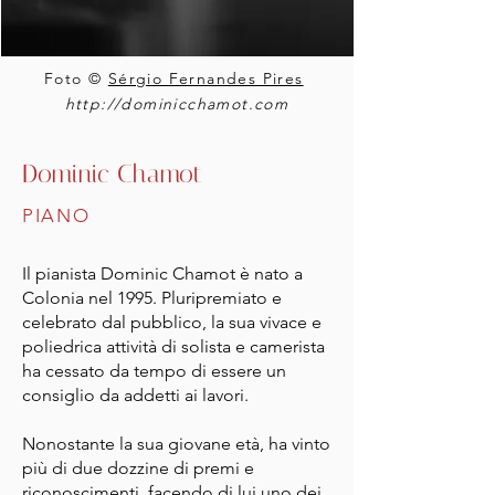
Foto ©
Sérgio Fernandes Pires
http://dominicchamot.com
Dominic Chamot
PIANO
Il pianista Dominic Chamot è nato a
Colonia nel 1995. Pluripremiato e
celebrato dal pubblico, la sua vivace e
poliedrica attività di solista e camerista
ha cessato da tempo di essere un
consiglio da addetti ai lavori.
Nonostante la sua giovane età, ha vinto
più di due dozzine di premi e
riconoscimenti, facendo di lui uno dei