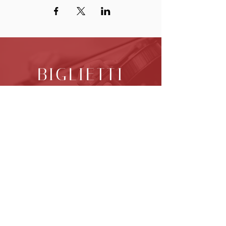
BIGLIETTI
VAI AL LINK